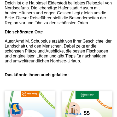
Deich ist die Halbinsel Eiderstedt beliebtes Reiseziel von
Nordseefans. Die lebendige Hafenstadt Husum mit
bunten Häusern und engen Gassen liegt gleich um die
Ecke. Dieser Reiseführer stellt die Besonderheiten der
Region vor und führt zu den schönsten Orten.
Die schönsten Orte
Autor Arnd M. Schuppius erzählt von ihrer Geschichte, der
Landschaft und den Menschen. Dabei zeigt er die
schönsten Plätze und Ausblicke, die besten Fischbuden
und originellsten Läden und gibt Tipps für nachhaltigen
und umweltfreundlichen Nordsee-Urlaub.
Das könnte Ihnen auch gefallen: