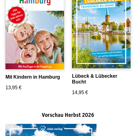
Lübeck & Lübecker
Mit Kindern in Hamburg
Bucht
13,95
€
14,95
€
Vorschau Herbst 2026