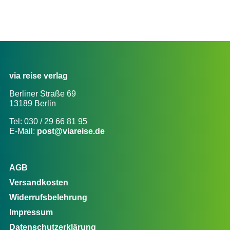
via reise verlag
Berliner Straße 69
13189 Berlin
Tel: 030 / 29 66 81 95
E-Mail:
post@viareise.de
AGB
Versandkosten
Widerrufsbelehrung
Impressum
Datenschutzerklärung