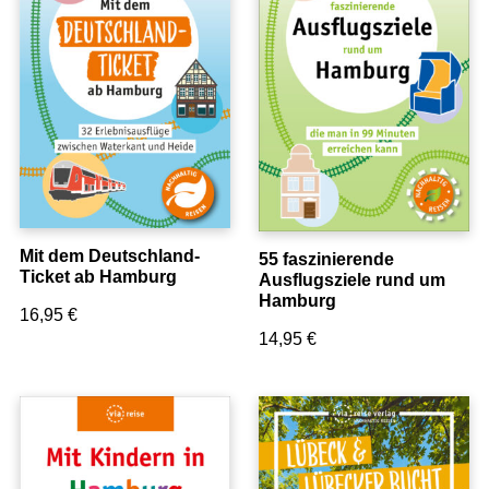
Mit dem Deutschland-
55 faszinierende
Ticket ab Hamburg
Ausflugsziele rund um
Hamburg
16,95
€
14,95
€