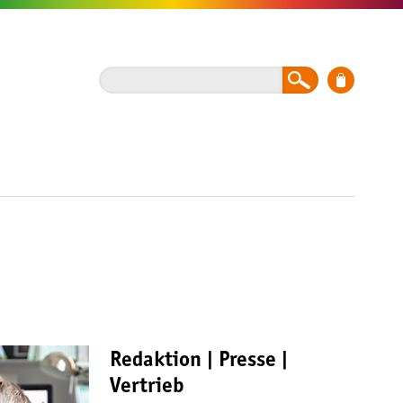
Redaktion | Presse |
Vertrieb