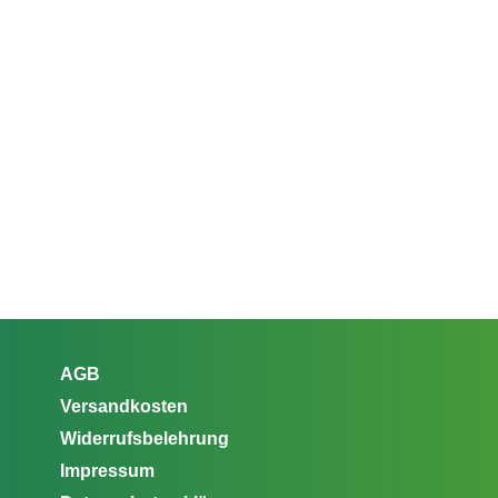
AGB
Versandkosten
Widerrufsbelehrung
Impressum