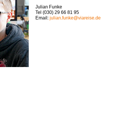
Julian Funke
Tel (030) 29 66 81 95
Email:
julian.funke@viareise.de