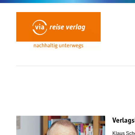
Verlags
Klaus Sch