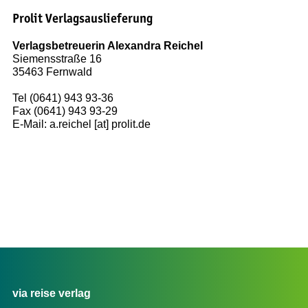
Prolit Verlagsauslieferung
Verlagsbetreuerin Alexandra Reichel
Siemensstraße 16
35463 Fernwald
Tel (0641) 943 93-36
Fax (0641) 943 93-29
E-Mail: a.reichel [at] prolit.de
via reise verlag