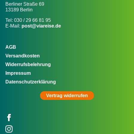
Berliner Straße 69
13189 Berlin
Tel: 030 / 29 66 81 95
E-Mail:
post@viareise.de
AGB
Versandkosten
Widerrufsbelehrung
Impressum
Datenschutzerklärung
Vertrag widerrufen