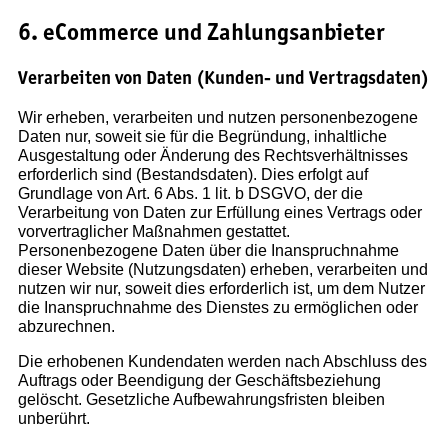
6. eCommerce und Zahlungsanbieter
Verarbeiten von Daten (Kunden- und Vertragsdaten)
Wir erheben, verarbeiten und nutzen personenbezogene
Daten nur, soweit sie für die Begründung, inhaltliche
Ausgestaltung oder Änderung des Rechtsverhältnisses
erforderlich sind (Bestandsdaten). Dies erfolgt auf
Grundlage von Art. 6 Abs. 1 lit. b DSGVO, der die
Verarbeitung von Daten zur Erfüllung eines Vertrags oder
vorvertraglicher Maßnahmen gestattet.
Personenbezogene Daten über die Inanspruchnahme
dieser Website (Nutzungsdaten) erheben, verarbeiten und
nutzen wir nur, soweit dies erforderlich ist, um dem Nutzer
die Inanspruchnahme des Dienstes zu ermöglichen oder
abzurechnen.
Die erhobenen Kundendaten werden nach Abschluss des
Auftrags oder Beendigung der Geschäftsbeziehung
gelöscht. Gesetzliche Aufbewahrungsfristen bleiben
unberührt.