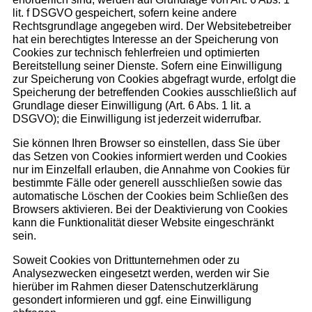
lit. f DSGVO gespeichert, sofern keine andere
Rechtsgrundlage angegeben wird. Der Websitebetreiber
hat ein berechtigtes Interesse an der Speicherung von
Cookies zur technisch fehlerfreien und optimierten
Bereitstellung seiner Dienste. Sofern eine Einwilligung
zur Speicherung von Cookies abgefragt wurde, erfolgt die
Speicherung der betreffenden Cookies ausschließlich auf
Grundlage dieser Einwilligung (Art. 6 Abs. 1 lit. a
DSGVO); die Einwilligung ist jederzeit widerrufbar.
Sie können Ihren Browser so einstellen, dass Sie über
das Setzen von Cookies informiert werden und Cookies
nur im Einzelfall erlauben, die Annahme von Cookies für
bestimmte Fälle oder generell ausschließen sowie das
automatische Löschen der Cookies beim Schließen des
Browsers aktivieren. Bei der Deaktivierung von Cookies
kann die Funktionalität dieser Website eingeschränkt
sein.
Soweit Cookies von Drittunternehmen oder zu
Analysezwecken eingesetzt werden, werden wir Sie
hierüber im Rahmen dieser Datenschutzerklärung
gesondert informieren und ggf. eine Einwilligung