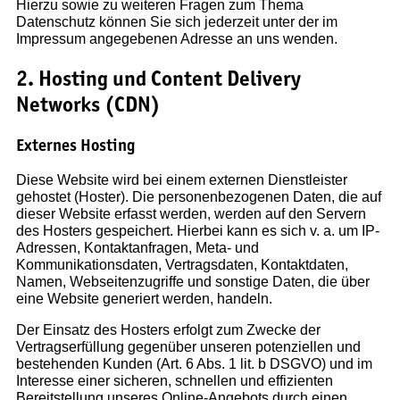
Hierzu sowie zu weiteren Fragen zum Thema
Datenschutz können Sie sich jederzeit unter der im
Impressum angegebenen Adresse an uns wenden.
2. Hosting und Content Delivery
Networks (CDN)
Externes Hosting
Diese Website wird bei einem externen Dienstleister
gehostet (Hoster). Die personenbezogenen Daten, die auf
dieser Website erfasst werden, werden auf den Servern
des Hosters gespeichert. Hierbei kann es sich v. a. um IP-
Adressen, Kontaktanfragen, Meta- und
Kommunikationsdaten, Vertragsdaten, Kontaktdaten,
Namen, Webseitenzugriffe und sonstige Daten, die über
eine Website generiert werden, handeln.
Der Einsatz des Hosters erfolgt zum Zwecke der
Vertragserfüllung gegenüber unseren potenziellen und
bestehenden Kunden (Art. 6 Abs. 1 lit. b DSGVO) und im
Interesse einer sicheren, schnellen und effizienten
Bereitstellung unseres Online-Angebots durch einen