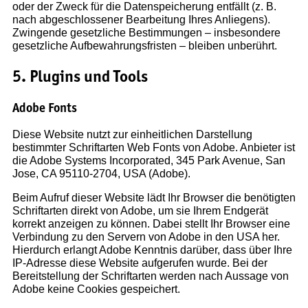
oder der Zweck für die Datenspeicherung entfällt (z. B.
nach abgeschlossener Bearbeitung Ihres Anliegens).
Zwingende gesetzliche Bestimmungen – insbesondere
gesetzliche Aufbewahrungsfristen – bleiben unberührt.
5. Plugins und Tools
Adobe Fonts
Diese Website nutzt zur einheitlichen Darstellung
bestimmter Schriftarten Web Fonts von Adobe. Anbieter ist
die Adobe Systems Incorporated, 345 Park Avenue, San
Jose, CA 95110-2704, USA (Adobe).
Beim Aufruf dieser Website lädt Ihr Browser die benötigten
Schriftarten direkt von Adobe, um sie Ihrem Endgerät
korrekt anzeigen zu können. Dabei stellt Ihr Browser eine
Verbindung zu den Servern von Adobe in den USA her.
Hierdurch erlangt Adobe Kenntnis darüber, dass über Ihre
IP-Adresse diese Website aufgerufen wurde. Bei der
Bereitstellung der Schriftarten werden nach Aussage von
Adobe keine Cookies gespeichert.