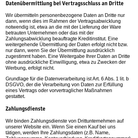
Datenübermittlung bei Vertragsschluss an Dritte
Wir übermitteln personenbezogene Daten an Dritte nur
dann, wenn dies im Rahmen der Vertragsabwicklung
notwendig ist, etwa an die mit der Lieferung der Ware
betrauten Unternehmen oder das mit der
Zahlungsabwicklung beauftragte Kreditinstitut. Eine
weitergehende Übermittlung der Daten erfolgt nicht bzw.
nur dann, wenn Sie der Übermittlung ausdrücklich
zugestimmt haben. Eine Weitergabe Ihrer Daten an Dritte
ohne ausdrückliche Einwilligung, etwa zu Zwecken der
Werbung, erfolgt nicht.
Grundlage für die Datenverarbeitung ist Art. 6 Abs. 1 lit. b
DSGVO, der die Verarbeitung von Daten zur Erfüllung
eines Vertrags oder vorvertraglicher Maßnahmen
gestattet.
Zahlungsdienste
Wir binden Zahlungsdienste von Drittunternehmen auf
unserer Website ein. Wenn Sie einen Kauf bei uns
tätigen, werden Ihre Zahlungsdaten (z.B. Name,