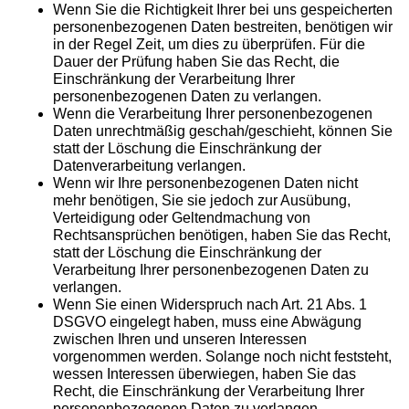
Wenn Sie die Richtigkeit Ihrer bei uns gespeicherten
personenbezogenen Daten bestreiten, benötigen wir
in der Regel Zeit, um dies zu überprüfen. Für die
Dauer der Prüfung haben Sie das Recht, die
Einschränkung der Verarbeitung Ihrer
personenbezogenen Daten zu verlangen.
Wenn die Verarbeitung Ihrer personenbezogenen
Daten unrechtmäßig geschah/geschieht, können Sie
statt der Löschung die Einschränkung der
Datenverarbeitung verlangen.
Wenn wir Ihre personenbezogenen Daten nicht
mehr benötigen, Sie sie jedoch zur Ausübung,
Verteidigung oder Geltendmachung von
Rechtsansprüchen benötigen, haben Sie das Recht,
statt der Löschung die Einschränkung der
Verarbeitung Ihrer personenbezogenen Daten zu
verlangen.
Wenn Sie einen Widerspruch nach Art. 21 Abs. 1
DSGVO eingelegt haben, muss eine Abwägung
zwischen Ihren und unseren Interessen
vorgenommen werden. Solange noch nicht feststeht,
wessen Interessen überwiegen, haben Sie das
Recht, die Einschränkung der Verarbeitung Ihrer
personenbezogenen Daten zu verlangen.