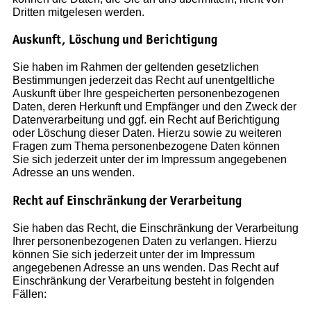
Dritten mitgelesen werden.
Auskunft, Löschung und Berichtigung
Sie haben im Rahmen der geltenden gesetzlichen
Bestimmungen jederzeit das Recht auf unentgeltliche
Auskunft über Ihre gespeicherten personenbezogenen
Daten, deren Herkunft und Empfänger und den Zweck der
Datenverarbeitung und ggf. ein Recht auf Berichtigung
oder Löschung dieser Daten. Hierzu sowie zu weiteren
Fragen zum Thema personenbezogene Daten können
Sie sich jederzeit unter der im Impressum angegebenen
Adresse an uns wenden.
Recht auf Einschränkung der Verarbeitung
Sie haben das Recht, die Einschränkung der Verarbeitung
Ihrer personenbezogenen Daten zu verlangen. Hierzu
können Sie sich jederzeit unter der im Impressum
angegebenen Adresse an uns wenden. Das Recht auf
Einschränkung der Verarbeitung besteht in folgenden
Fällen: