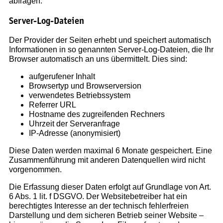
abfragen.
Server-Log-Dateien
Der Provider der Seiten erhebt und speichert automatisch
Informationen in so genannten Server-Log-Dateien, die Ihr
Browser automatisch an uns übermittelt. Dies sind:
aufgerufener Inhalt
Browsertyp und Browserversion
verwendetes Betriebssystem
Referrer URL
Hostname des zugreifenden Rechners
Uhrzeit der Serveranfrage
IP-Adresse (anonymisiert)
Diese Daten werden maximal 6 Monate gespeichert. Eine
Zusammenführung mit anderen Datenquellen wird nicht
vorgenommen.
Die Erfassung dieser Daten erfolgt auf Grundlage von Art.
6 Abs. 1 lit. f DSGVO. Der Websitebetreiber hat ein
berechtigtes Interesse an der technisch fehlerfreien
Darstellung und dem sicheren Betrieb seiner Website –