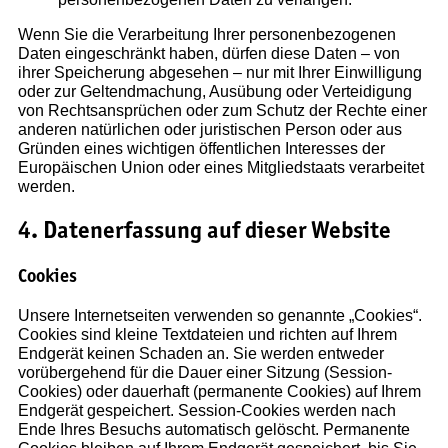
Wenn Sie die Verarbeitung Ihrer personenbezogenen
Daten eingeschränkt haben, dürfen diese Daten – von
ihrer Speicherung abgesehen – nur mit Ihrer Einwilligung
oder zur Geltendmachung, Ausübung oder Verteidigung
von Rechtsansprüchen oder zum Schutz der Rechte einer
anderen natürlichen oder juristischen Person oder aus
Gründen eines wichtigen öffentlichen Interesses der
Europäischen Union oder eines Mitgliedstaats verarbeitet
werden.
4. Datenerfassung auf dieser Website
Cookies
Unsere Internetseiten verwenden so genannte „Cookies“.
Cookies sind kleine Textdateien und richten auf Ihrem
Endgerät keinen Schaden an. Sie werden entweder
vorübergehend für die Dauer einer Sitzung (Session-
Cookies) oder dauerhaft (permanente Cookies) auf Ihrem
Endgerät gespeichert. Session-Cookies werden nach
Ende Ihres Besuchs automatisch gelöscht. Permanente