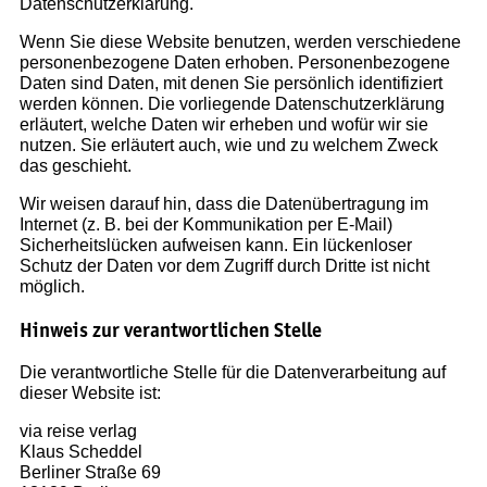
Datenschutzerklärung.
Wenn Sie diese Website benutzen, werden verschiedene
personenbezogene Daten erhoben. Personenbezogene
Daten sind Daten, mit denen Sie persönlich identifiziert
werden können. Die vorliegende Datenschutzerklärung
erläutert, welche Daten wir erheben und wofür wir sie
nutzen. Sie erläutert auch, wie und zu welchem Zweck
das geschieht.
Wir weisen darauf hin, dass die Datenübertragung im
Internet (z. B. bei der Kommunikation per E-Mail)
Sicherheitslücken aufweisen kann. Ein lückenloser
Schutz der Daten vor dem Zugriff durch Dritte ist nicht
möglich.
Hinweis zur verantwortlichen Stelle
Die verantwortliche Stelle für die Datenverarbeitung auf
dieser Website ist:
via reise verlag
Klaus Scheddel
Berliner Straße 69