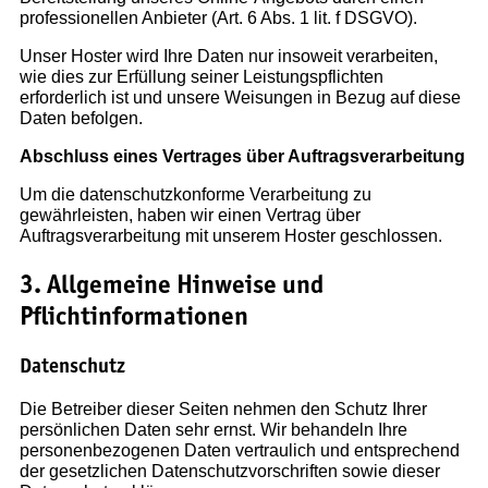
professionellen Anbieter (Art. 6 Abs. 1 lit. f DSGVO).
Unser Hoster wird Ihre Daten nur insoweit verarbeiten,
wie dies zur Erfüllung seiner Leistungspflichten
erforderlich ist und unsere Weisungen in Bezug auf diese
Daten befolgen.
Abschluss eines Vertrages über Auftragsverarbeitung
Um die datenschutzkonforme Verarbeitung zu
gewährleisten, haben wir einen Vertrag über
Auftragsverarbeitung mit unserem Hoster geschlossen.
3. Allgemeine Hinweise und
Pflichtinformationen
Datenschutz
Die Betreiber dieser Seiten nehmen den Schutz Ihrer
persönlichen Daten sehr ernst. Wir behandeln Ihre
personenbezogenen Daten vertraulich und entsprechend
der gesetzlichen Datenschutzvorschriften sowie dieser