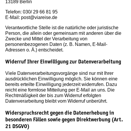
13189 Berlin
Telefon: 030/ 29 66 81 95
E-Mail: post@viareise.de
Verantwortliche Stelle ist die natürliche oder juristische
Person, die allein oder gemeinsam mit anderen über die
Zwecke und Mittel der Verarbeitung von
personenbezogenen Daten (z. B. Namen, E-Mail-
Adressen o. Ä.) entscheidet.
Widerruf Ihrer Einwilligung zur Datenverarbeitung
Viele Datenverarbeitungsvorgänge sind nur mit Ihrer
ausdrücklichen Einwilligung möglich. Sie können eine
bereits erteilte Einwilligung jederzeit widerrufen. Dazu
reicht eine formlose Mitteilung per E-Mail an uns. Die
Rechtmäßigkeit der bis zum Widerruf erfolgten
Datenverarbeitung bleibt vom Widerruf unberührt.
Widerspruchsrecht gegen die Datenerhebung in
besonderen Fällen sowie gegen Direktwerbung (Art.
21 DSGVO)