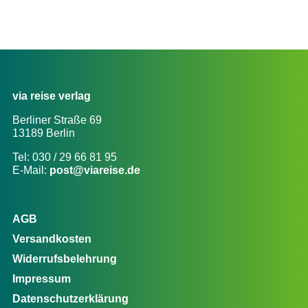
via reise verlag
Berliner Straße 69
13189 Berlin
Tel: 030 / 29 66 81 95
E-Mail:
post@viareise.de
AGB
Versandkosten
Widerrufsbelehrung
Impressum
Datenschutzerklärung