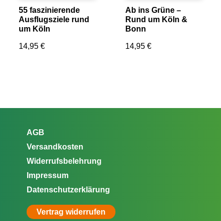
55 faszinierende
Ab ins Grüne –
Ausflugsziele rund
Rund um Köln &
um Köln
Bonn
14,95
€
14,95
€
AGB
Versandkosten
Widerrufsbelehrung
Impressum
Datenschutzerklärung
Vertrag widerrufen