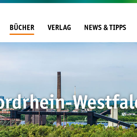
BÜCHER
VERLAG
NEWS & TIPPS
ordrhein-Westfal