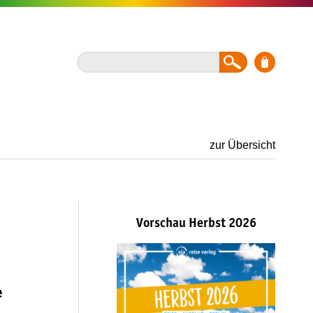
zur Übersicht
Vorschau Herbst 2026
e