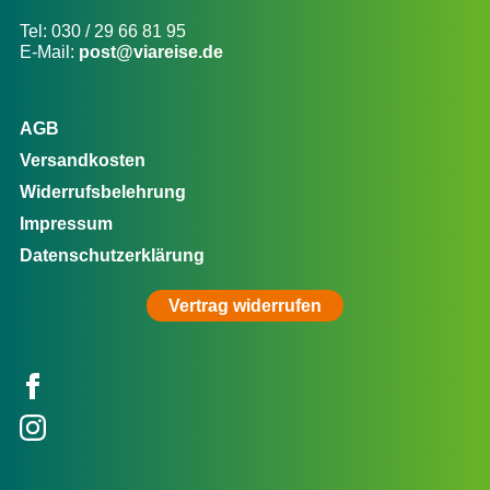
Tel: 030 / 29 66 81 95
E-Mail:
post@viareise.de
AGB
Versandkosten
Widerrufsbelehrung
Impressum
Datenschutzerklärung
Vertrag widerrufen