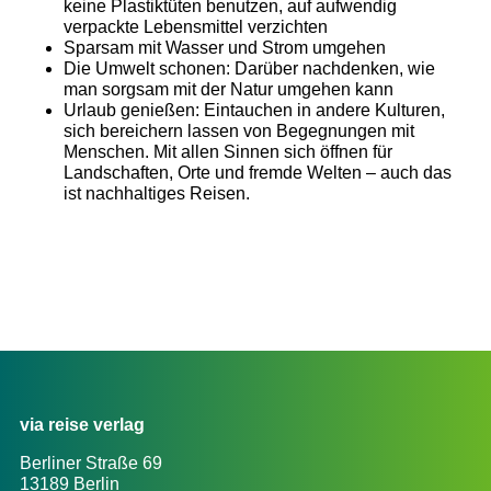
keine Plastiktüten benutzen, auf aufwendig
verpackte Lebensmittel verzichten
Sparsam mit Wasser und Strom umgehen
Die Umwelt schonen: Darüber nachdenken, wie
man sorgsam mit der Natur umgehen kann
Urlaub genießen: Eintauchen in andere Kulturen,
sich bereichern lassen von Begegnungen mit
Menschen. Mit allen Sinnen sich öffnen für
Landschaften, Orte und fremde Welten – auch das
ist nachhaltiges Reisen.
via reise verlag
Berliner Straße 69
13189 Berlin