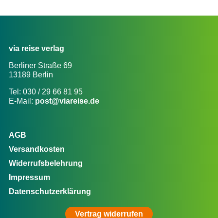
via reise verlag
Berliner Straße 69
13189 Berlin
Tel: 030 / 29 66 81 95
E-Mail:
post@viareise.de
AGB
Versandkosten
Widerrufsbelehrung
Impressum
Datenschutzerklärung
Vertrag widerrufen