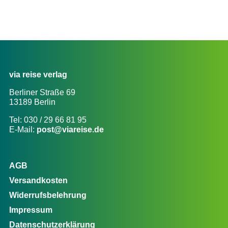
via reise verlag
Berliner Straße 69
13189 Berlin
Tel: 030 / 29 66 81 95
E-Mail:
post@viareise.de
AGB
Versandkosten
Widerrufsbelehrung
Impressum
Datenschutzerklärung