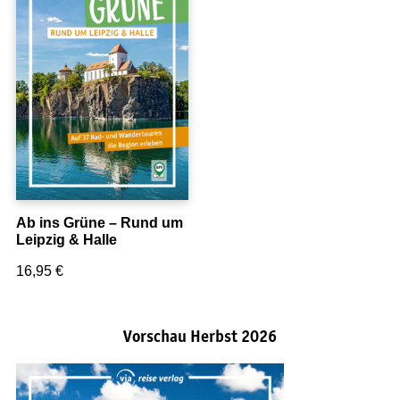
Ab ins Grüne – Rund um
Leipzig & Halle
16,95
€
Vorschau Herbst 2026