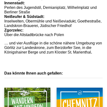
Innenstadt:
Perlen des Jugendstil, Demianiplatz, Wilhelmplatz und
Berliner Straße
Neißeufer & Südstadt:
Inselwelten, Obermühle und Neißeviadukt, Goethestraße,
Landskron-Brauerei, Jüdischer Friedhof
Zgorzelec:
Über die Altstadtbrücke nach Polen
… und vier Ausflüge in die schöne nähere Umgebung von
Görlitz zur Landeskrone, zum Berzdorfer See, in die
Königshainer Berge und zum Kloster St. Marienthal
.
Das könnte Ihnen auch gefallen: