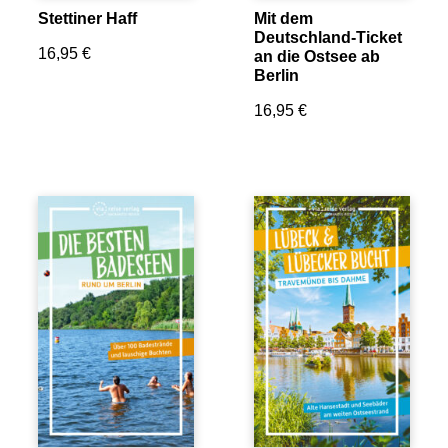
Stettiner Haff
Mit dem
Deutschland-Ticket
16,95
€
an die Ostsee ab
Berlin
16,95
€