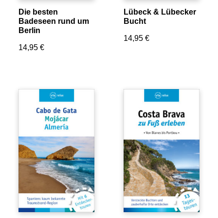
Die besten
Lübeck & Lübecker
Badeseen rund um
Bucht
Berlin
14,95
€
14,95
€