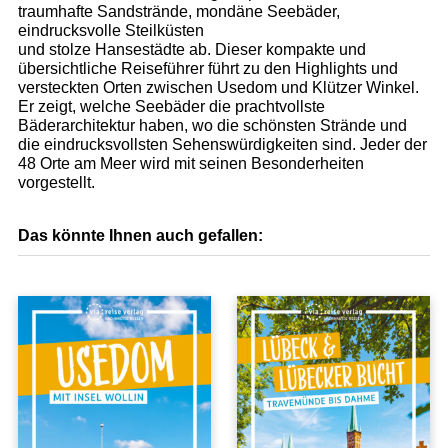
traumhafte Sandstrände, mondäne Seebäder,
eindrucksvolle Steilküsten
und stolze Hansestädte ab. Dieser kompakte und
übersichtliche Reiseführer führt zu den Highlights und
versteckten Orten zwischen Usedom und Klützer Winkel.
Er zeigt, welche Seebäder die prachtvollste
Bäderarchitektur haben, wo die schönsten Strände und
die eindrucksvollsten Sehenswürdigkeiten sind. Jeder der
48 Orte am Meer wird mit seinen Besonderheiten
vorgestellt.
Das könnte Ihnen auch gefallen: