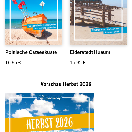
Polnische Ostseeküste
Eiderstedt Husum
16,95
€
15,95
€
Vorschau Herbst 2026