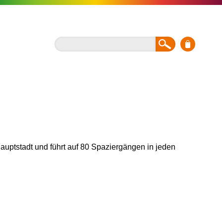
 Hauptstadt und führt auf 80 Spaziergängen in jeden