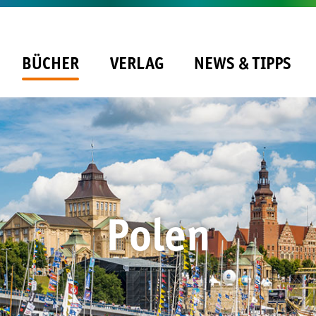
BÜCHER
VERLAG
NEWS & TIPPS
Polen