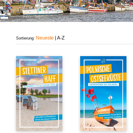
Neueste
|
A-Z
Sortierung: